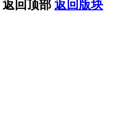
返回顶部
返回版块