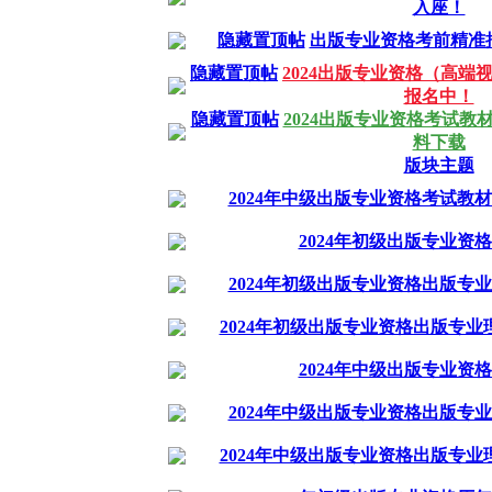
入座！
隐藏置顶帖
出版专业资格考前精准
隐藏置顶帖
2024出版专业资格（高端
报名中！
隐藏置顶帖
2024出版专业资格考试
料下载
版块主题
2024年中级出版专业资格考试教
2024年初级出版专业资
2024年初级出版专业资格出版专
2024年初级出版专业资格出版专
2024年中级出版专业资
2024年中级出版专业资格出版专
2024年中级出版专业资格出版专