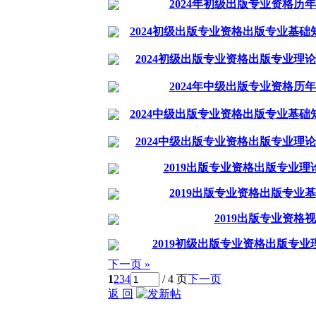
2024年初级出版专业资格历
2024初级出版专业资格出版专业基
2024初级出版专业资格出版专业理
2024年中级出版专业资格历
2024中级出版专业资格出版专业基
2024中级出版专业资格出版专业理
2019出版专业资格出版专业
2019出版专业资格出版专业
2019出版专业资格
2019初级出版专业资格出版专
下一页 »
1
2
3
4
/ 4 页
下一页
返 回