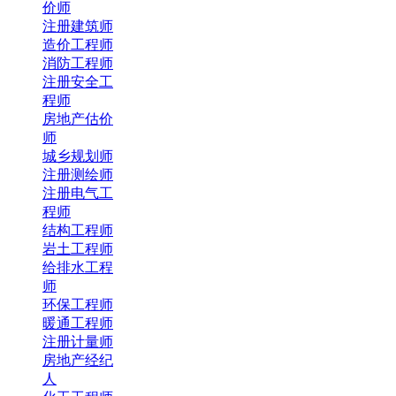
价师
注册建筑师
造价工程师
消防工程师
注册安全工
程师
房地产估价
师
城乡规划师
注册测绘师
注册电气工
程师
结构工程师
岩土工程师
给排水工程
师
环保工程师
暖通工程师
注册计量师
房地产经纪
人