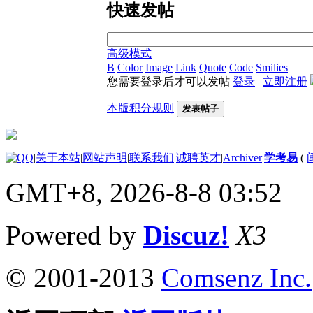
快速发帖
高级模式
B
Color
Image
Link
Quote
Code
Smilies
您需要登录后才可以发帖
登录
|
立即注册
本版积分规则
发表帖子
|
关于本站
|
网站声明
|
联系我们
|
诚聘英才
|
Archiver
|
学考易
(
GMT+8, 2026-8-8 03:52
Powered by
Discuz!
X3
© 2001-2013
Comsenz Inc.