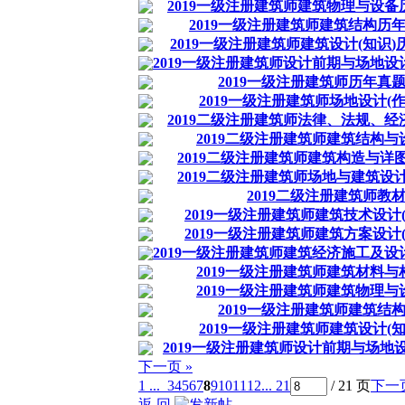
2019一级注册建筑师建筑物理与设
2019一级注册建筑师建筑结构历
2019一级注册建筑师建筑设计(知识
2019一级注册建筑师设计前期与场地
2019一级注册建筑师历年真
2019一级注册建筑师场地设计(
2019二级注册建筑师法律、法规、
2019二级注册建筑师建筑结构
2019二级注册建筑师建筑构造与详图
2019二级注册建筑师场地与建筑设计
2019二级注册建筑师教
2019一级注册建筑师建筑技术设计
2019一级注册建筑师建筑方案设计
2019一级注册建筑师建筑经济施工及
2019一级注册建筑师建筑材料
2019一级注册建筑师建筑物理
2019一级注册建筑师建筑结
2019一级注册建筑师建筑设计(
2019一级注册建筑师设计前期与场地
下一页 »
1 ...
3
4
5
6
7
8
9
10
11
12
... 21
/ 21 页
下一
返 回