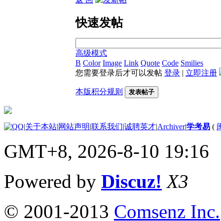
快速发帖
高级模式
B
Color
Image
Link
Quote
Code
Smilies
您需要登录后才可以发帖
登录
|
立即注册
本版积分规则
发表帖子
|
关于本站
|
网站声明
|
联系我们
|
诚聘英才
|
Archiver
|
学考易
(
GMT+8, 2026-8-10 19:16
Powered by
Discuz!
X3
© 2001-2013
Comsenz Inc.