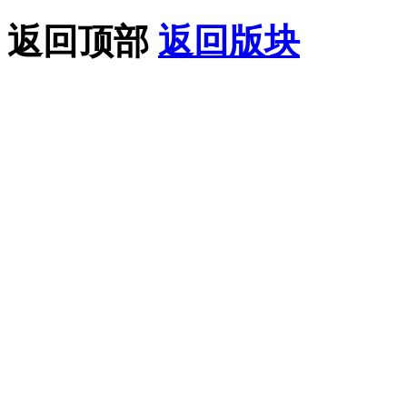
返回顶部
返回版块