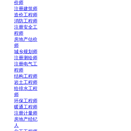
价师
注册建筑师
造价工程师
消防工程师
注册安全工
程师
房地产估价
师
城乡规划师
注册测绘师
注册电气工
程师
结构工程师
岩土工程师
给排水工程
师
环保工程师
暖通工程师
注册计量师
房地产经纪
人