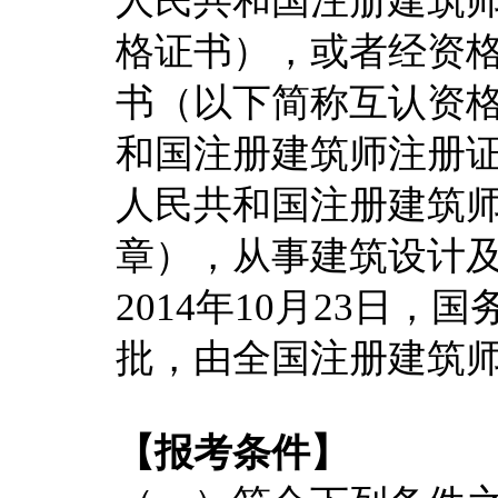
格证书），或者经资
书（以下简称互认资
和国注册建筑师注册
人民共和国注册建筑
章），从事建筑设计
2014年10月23日
批，由全国注册建筑
【报考条件】