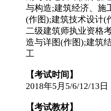
与构造;建筑经济、施
(作图);建筑技术设计(
二级建筑师执业资格考
造与详图(作图);建
工
【考试时间】
2018年5月5/6/12/13日
【考试教材】