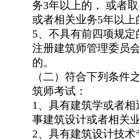
务3年以上的， 或者
或者相关业务5年以上
5、不具有前四项规定
注册建筑师管理委员
的。
（二）符合下列条件
筑师考试：
1、具有建筑学或者相
事建筑设计或者相关业
2、具有建筑设计技术