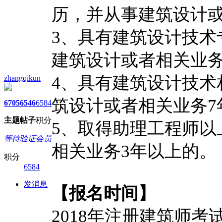
历，并从事建筑设计或
3、具有建筑设计技术
建筑设计或者相关业务
4、具有建筑设计技术
zhangqikun
筑设计或者相关业务7
6705
6546
6584
主题
帖子
积分
5、取得助理工程师以
等待验证会员
相关业务3年以上的。
积分
6584
发消息
【报名时间】
2018年注册建筑师考试