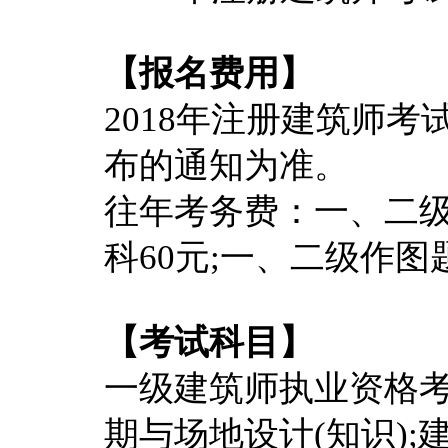
【报名费用】
2018年注册建筑师
布的通知为准。
往年考务费：一、二级
科60元;一、二级作图
【考试科目】
一级建筑师执业资格考
期与场地设计(知识);