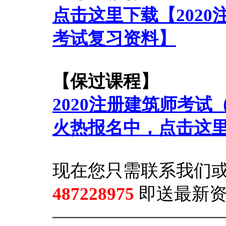
点击这里下载【202
考试复习资料】
【保过课程】
2020注册建筑师考试
火热报名中，点击这
现在您只需联系我们
487228975
即送最新
—————————