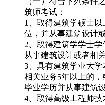
（一）符合下列条件
筑师考试：
1、取得建筑学硕士以
位，并从事建筑设计或
2、取得建筑学学士学
从事建筑设计或者相关
3、具有建筑学业大学
相关业务5年以上的，
毕业学历并从事建筑设
4、取得高级工程师技