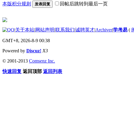
本版积分规则
回帖后跳转到最后一页
发表回复
|
关于本站
|
网站声明
|
联系我们
|
诚聘英才
|
Archiver
|
学考易
(
GMT+8, 2026-8-9 00:38
Powered by
Discuz!
X3
© 2001-2013
Comsenz Inc.
快速回复
返回顶部
返回列表