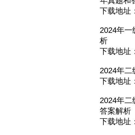
年真题
下载地址
2024
析
下载地址
2024
下载地址
2024
答案解
下载地址