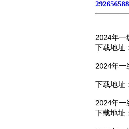
29265658
————
2024
下载地址
2024
下载地址
2024
下载地址