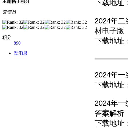
下载地址
主题
帖子
积分
管理员
2024
材电子
积分
下载地址
890
发消息
————
2024
下载地址
2024
答案解
下载地址