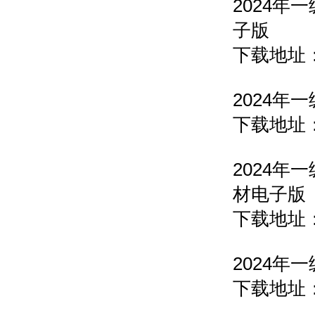
2024
子版
下载地址
2024
下载地址
2024
材电子
下载地址
2024
下载地址