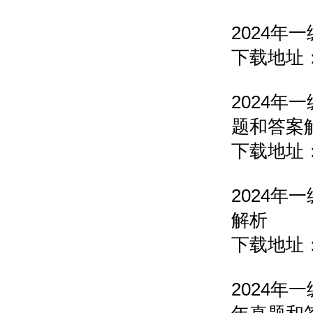
2024
下载地址
2024
题和答
下载地址
2024
解析
下载地址
2024