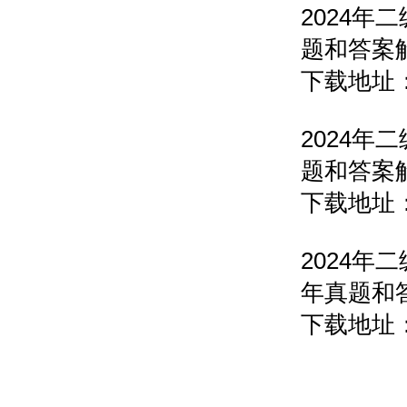
2024
题和答
下载地址
2024
题和答
下载地址
2024
年真题
下载地址