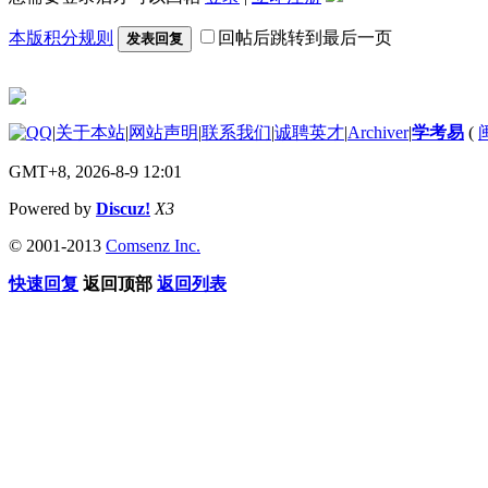
本版积分规则
回帖后跳转到最后一页
发表回复
|
关于本站
|
网站声明
|
联系我们
|
诚聘英才
|
Archiver
|
学考易
(
GMT+8, 2026-8-9 12:01
Powered by
Discuz!
X3
© 2001-2013
Comsenz Inc.
快速回复
返回顶部
返回列表