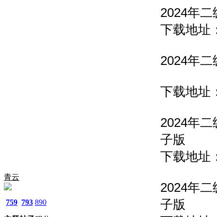
2024
下载地址
2024
下载地址
2024
子版
下载地址
青云
2024
子版
759
793
890